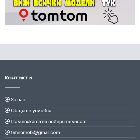
Контакти
За нас
Общите условия
Политиката на поверителност
tehnomobi@gmail.com