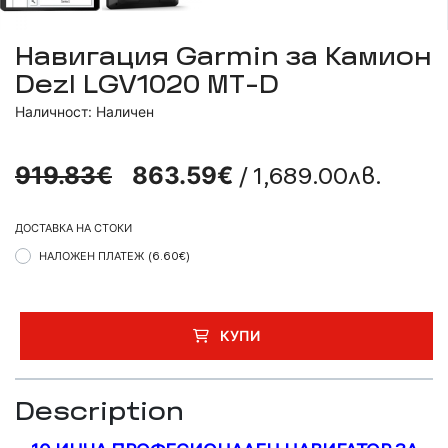
Навигация Garmin за Камион
Dezl LGV1020 MT-D
Наличност: Наличен
/ 1,689.00лв.
919.83€
863.59€
ДОСТАВКА НА СТОКИ
НАЛОЖЕН ПЛАТЕЖ
(6.60€)
КУПИ
Description