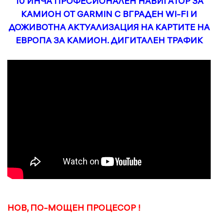
10 ИНЧА ПРОФЕСИОНАЛЕН НАВИГАТОР ЗА
КАМИОН ОТ GARMIN С ВГРАДЕН WI-FI И
ДОЖИВОТНА АКТУАЛИЗАЦИЯ НА КАРТИТЕ НА
ЕВРОПА ЗА КАМИОН. ДИГИТАЛЕН ТРАФИК
НОВ, ПО-МОЩЕН ПРОЦЕСОР !