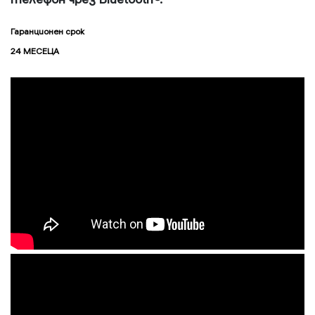
Гаранционен срок
24 МЕСЕЦА