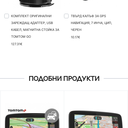
КОМПЛЕКТ ОРИГИНАЛНИ
ТВЪРД КАЛЪФ ЗА GPS
ЗАРЕЖДАЩ АДАПТЕР, USB
НАВИГАЦИЯ, 7 ИНЧА, ЦИП,
КАБЕЛ, МАГНИТНА СТОЙКА ЗА
ЧЕРЕН
TOMTOM GO
10.17€
127.31€
ПОДОБНИ ПРОДУКТИ