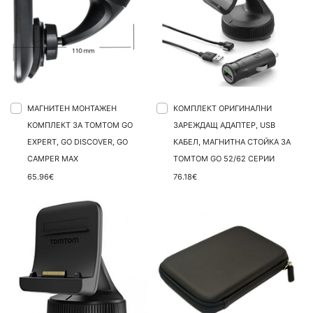
МАГНИТЕН МОНТАЖЕН
КОМПЛЕКТ ОРИГИНАЛНИ
КОМПЛЕКТ ЗА TOMTOM GO
ЗАРЕЖДАЩ АДАПТЕР, USB
EXPERT, GO DISCOVER, GO
КАБЕЛ, МАГНИТНА СТОЙКА ЗА
CAMPER MAX
TOMTOM GO 52/62 СЕРИИ
65.96€
76.18€