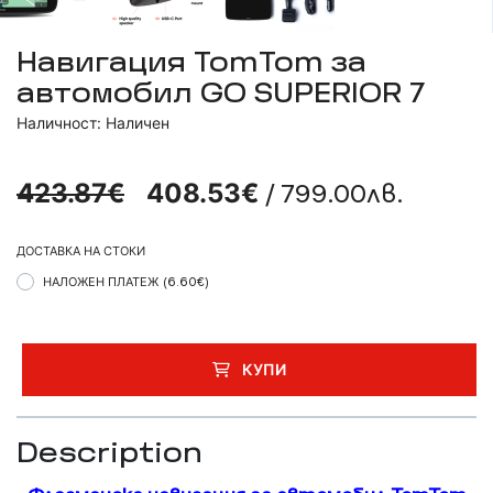
Навигация TomTom за
автомобил GO SUPERIOR 7
Наличност: Наличен
/ 799.00лв.
423.87€
408.53€
ДОСТАВКА НА СТОКИ
НАЛОЖЕН ПЛАТЕЖ
(6.60€)
КУПИ
Description