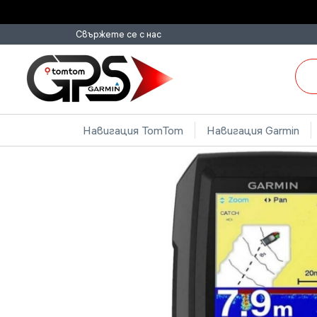
Свържете се с нас
Навигация TomTom
Навигация Garmin